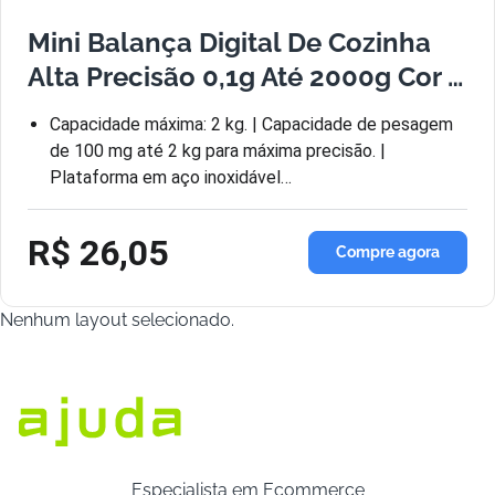
Mini Balança Digital De Cozinha
Alta Precisão 0,1g Até 2000g Cor …
Capacidade máxima: 2 kg. | Capacidade de pesagem
de 100 mg até 2 kg para máxima precisão. |
Plataforma em aço inoxidável…
R$ 26,05
Compre agora
Nenhum layout selecionado.
Especialista em Ecommerce