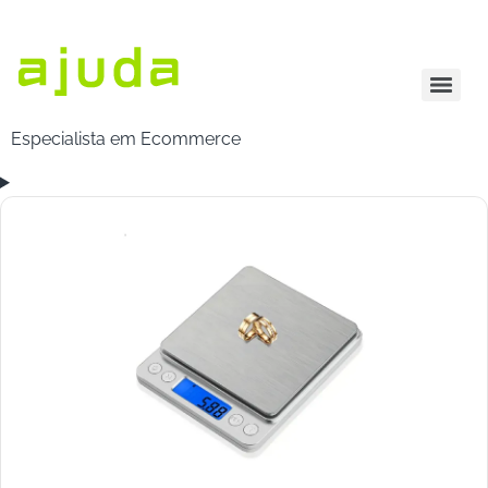
Especialista em Ecommerce