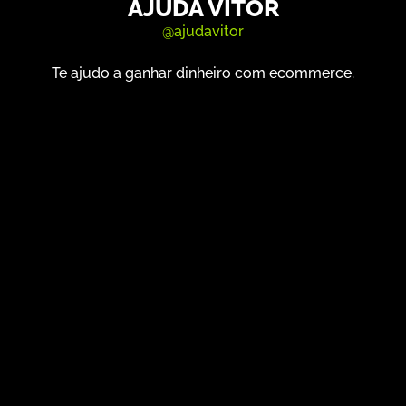
AJUDA VITOR
@ajudavitor
Te ajudo a ganhar dinheiro com ecommerce.