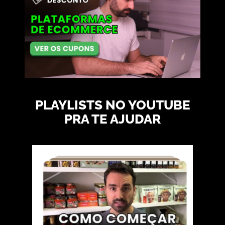
PLAYLISTS NO YOUTUBE
PRA TE AJUDAR