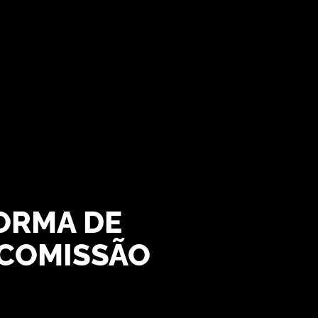
ORMA DE
 COMISSÃO