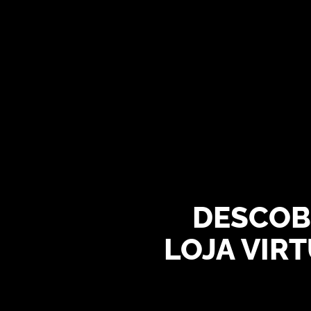
DESCOB
LOJA VIR