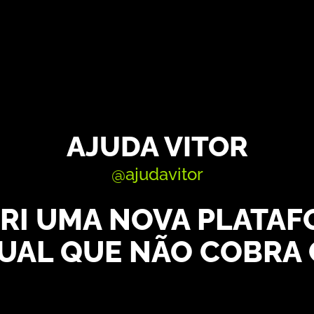
AJUDA VITOR
@ajudavitor
RI UMA NOVA PLATAF
TUAL QUE NÃO COBRA